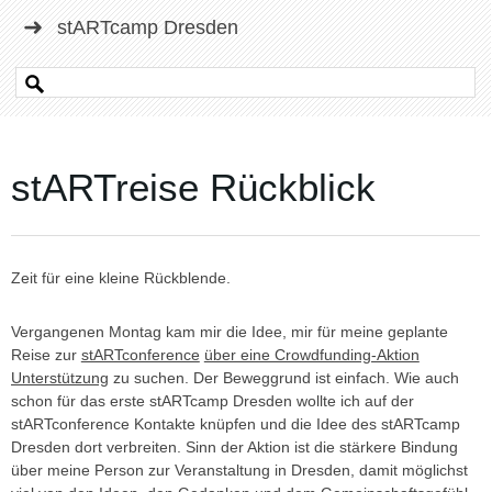
stARTcamp Dresden
stARTreise Rückblick
Zeit für eine kleine Rückblende.
Vergangenen Montag kam mir die Idee, mir für meine geplante
Reise zur
stARTconference
über eine Crowdfunding-Aktion
Unterstützung
zu suchen. Der Beweggrund ist einfach. Wie auch
schon für das erste stARTcamp Dresden wollte ich auf der
stARTconference Kontakte knüpfen und die Idee des stARTcamp
Dresden dort verbreiten. Sinn der Aktion ist die stärkere Bindung
über meine Person zur Veranstaltung in Dresden, damit möglichst